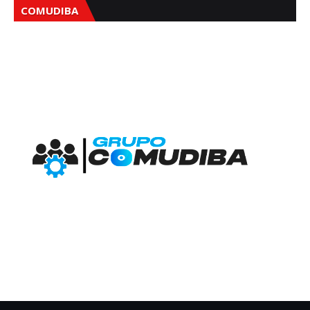
COMUDIBA