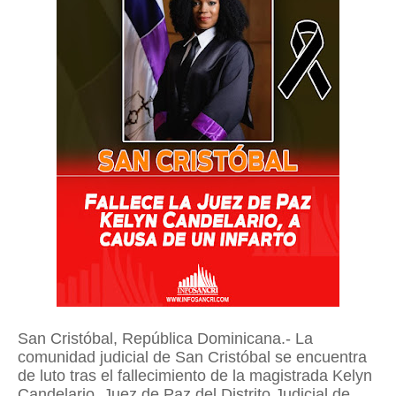
San Cristóbal, República Dominicana.- La
comunidad judicial de San Cristóbal se encuentra
de luto tras el fallecimiento de la magistrada Kelyn
Candelario, Juez de Paz del Distrito Judicial de