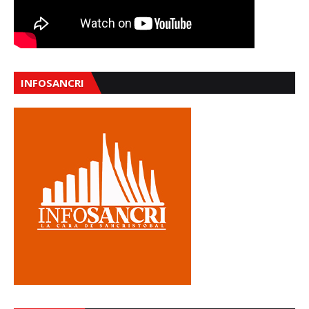
INFOSANCRI