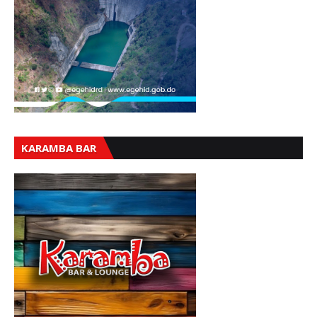
KARAMBA BAR