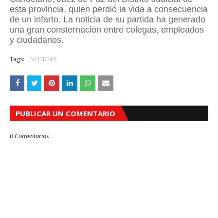
esta provincia, quien perdió la vida a consecuencia
de un infarto. La noticia de su partida ha generado
una gran consternación entre colegas, empleados
y ciudadanos.
Tags:
NOTICIAS
PUBLICAR UN COMENTARIO
0 Comentarios