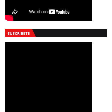
SUSCRIBETE