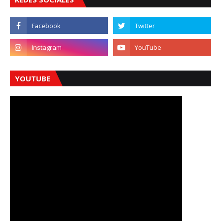
YOUTUBE