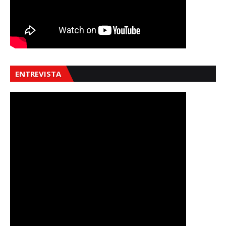
ENTREVISTA