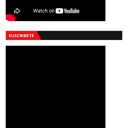
SUSCRIBETE