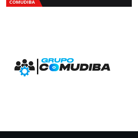
COMUDIBA