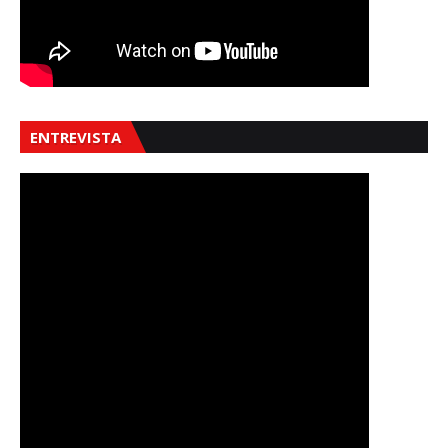
ENTREVISTA