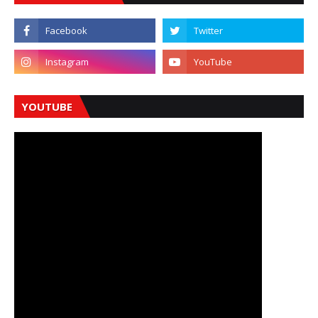
YOUTUBE