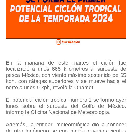
En la mañana de este martes el ciclón fue
localizado a unos 665 kilómetros al suroeste de
pesca México, con viento máximo sostenido de 65
kph, con ráfagas superiores y se mueve hacia el
norte a unos 9 kph, reveló la Onamet.
El potencial ciclón tropical número 1 se formó ayer
lunes sobre el suroeste del Golfo de México,
informó la Oficina Nacional de Meteorología.
Además, la entidad meteorológica dio a conocer
de otro fenómeno se encontraba a varios cientos