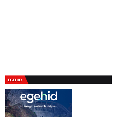
EGEHID