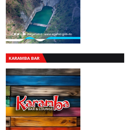
KARAMBA BAR