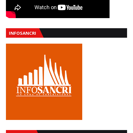
INFOSANCRI