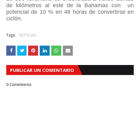
de kilómetros al este de la Bahamas con un
potencial de 10 % en 48 horas de convertirse en
ciclón.
Tags:
NOTICIAS
PUBLICAR UN COMENTARIO
0 Comentarios