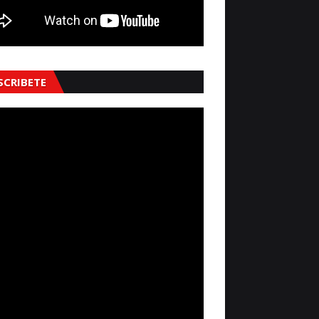
SCRIBETE