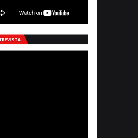
TREVISTA