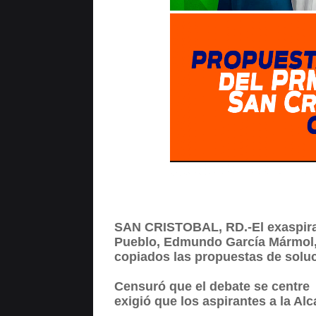
SAN CRISTOBAL, RD.-El exaspirant
Pueblo, Edmundo García Mármol, 
copiados las propuestas de soluc
Censuró que el debate se centre 
exigió que los aspirantes a la Al