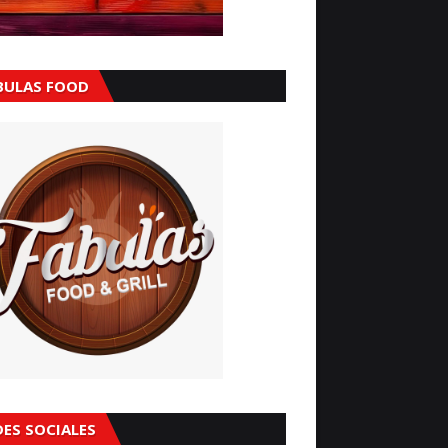
BULAS FOOD
DES SOCIALES