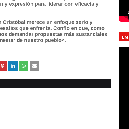
 y expresión para liderar con eficacia y
 Cristóbal merece un enfoque serio y
esafíos que enfrenta. Confío en que, como
mos demandar propuestas más sustanciales
EN
nestar de nuestro pueblo».