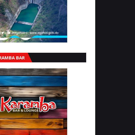
RAMBA BAR