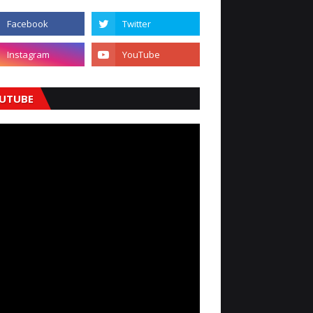
UTUBE