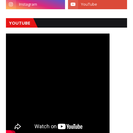
YOUTUBE