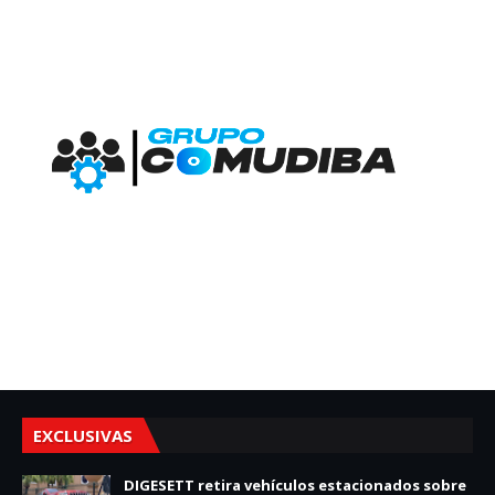
EXCLUSIVAS
DIGESETT retira vehículos estacionados sobre