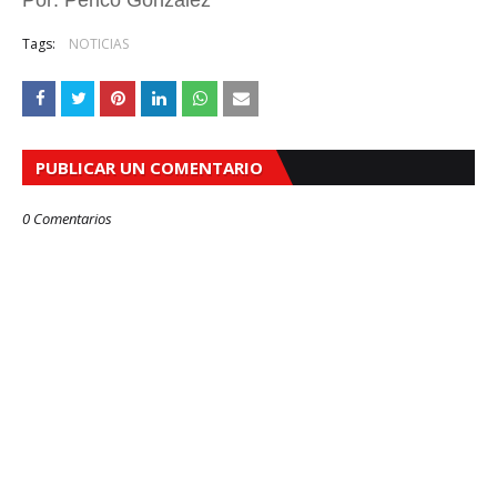
Por: Perico Gonzalez
Tags:
NOTICIAS
PUBLICAR UN COMENTARIO
0 Comentarios