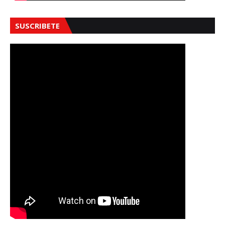
SUSCRIBETE