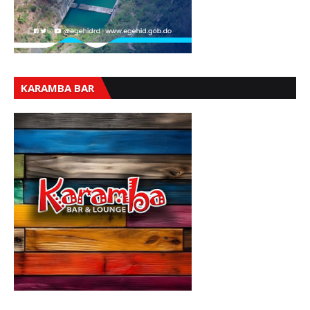
KARAMBA BAR