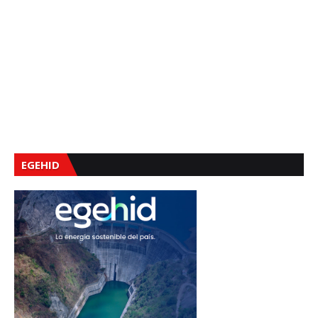
EGEHID