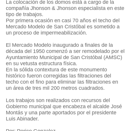
La colocación de los domos está a cargo de la
compañía Jhonson & Jhonson especialista en este
tipo de trabajos.
Por primera ocasión en casi 70 años el techo del
Mercado Modelo de San Cristóbal es sometido a
un proceso de impermeabilización.
El Mercado Modelo inaugurado a finales de la
década del 1950 comenzó a ser remodelado por el
Ayuntamiento Municipal de San Cristóbal (AMSC)
en su vetusta estructura física.
En la sólida contextura de este monumento
histórico fueron corregidas las filtraciones del
techo con el fino para eliminar las filtraciones en
un área de tres mil 200 metros cuadrados.
Los trabajos son realizados con recursos del
Gobierno municipal que encabeza el alcalde José
Montás y una parte aportados por el presidente
Luis Abinader.