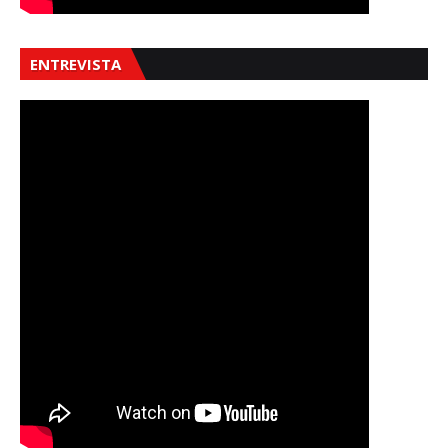
ENTREVISTA