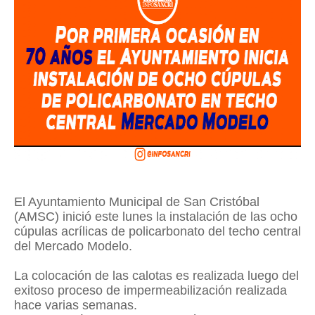
El Ayuntamiento Municipal de San Cristóbal
(AMSC) inició este lunes la instalación de las ocho
cúpulas acrílicas de policarbonato del techo central
del Mercado Modelo.
La colocación de las calotas es realizada luego del
exitoso proceso de impermeabilización realizada
hace varias semanas.