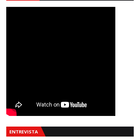
ENTREVISTA