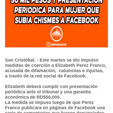
San Cristóbal. - Este martes se dio impulso
medidas de coerción a Elizabeth Perez Franco,
acusada de difamación, calumnias e injurias,
a través de la red social de Facebook.
Elizabeth deberá cumplir con presentación
periódica ante el tribunal y una garantía
económica de RD$50,000.
La medida se impuso luego de que Perez
Franco publicara en páginas de Facebook una