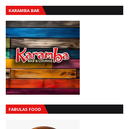
KARAMBA BAR
FABULAS FOOD