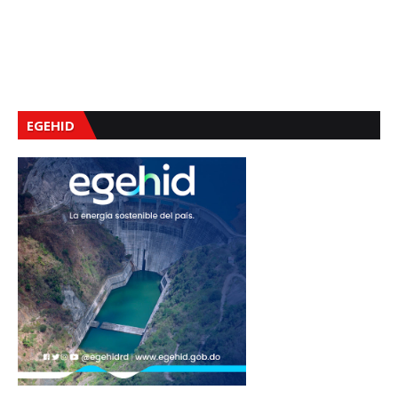
EGEHID