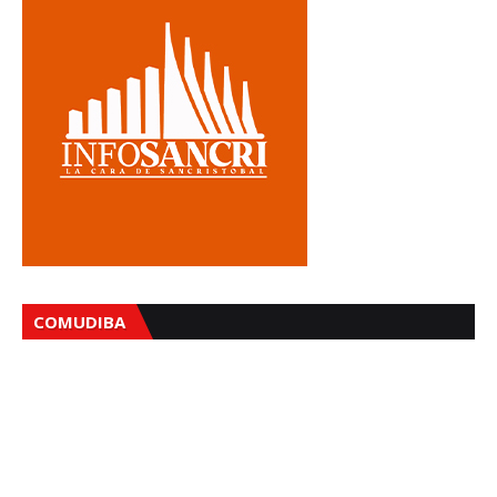
COMUDIBA