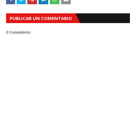
PUBLICAR UN COMENTARIO
0 Comentarios