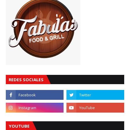
REDES SOCIALES
YOUTUBE