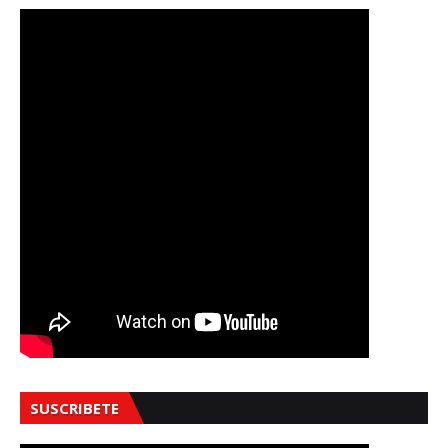
SUSCRIBETE