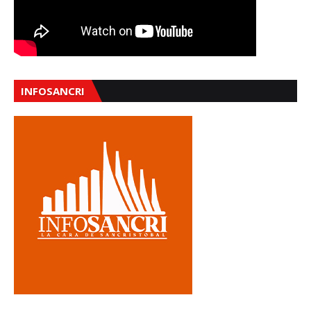
INFOSANCRI