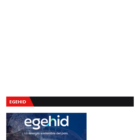
EGEHID