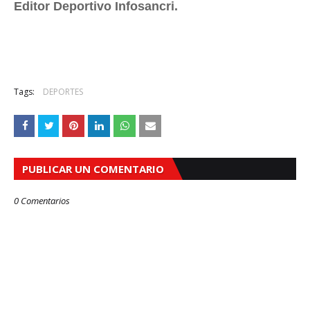
Editor Deportivo Infosancri.
Tags:
DEPORTES
PUBLICAR UN COMENTARIO
0 Comentarios