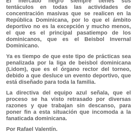
El mercado negro siempre tienes sus
tentáculos en todas las actividades de
concentración masivas que se realicen en la
República Dominicana, por lo que el ámbito
deportivo no es la excepción y mucho menos,
el que es el principal pasatiempo de los
dominicanos, que es el Beisbol Invernal
Dominicano.
Ya es tiempo de que este tipo de prácticas sea
penalizada por la liga de beisbol dominicana
(Lidom), que es el órgano rector del torneo,
debido a que desluce un evento deportivo, que
está diseñado para toda la familia.
La directiva del equipo azul señala, que el
proceso se ha visto retrasado por diversas
razones y que trabajan sin descanso, para
poner fin a esta situación que incomoda a la
fanaticada dominicana.
Por Rafael Valentín.