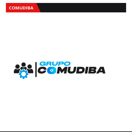
COMUDIBA