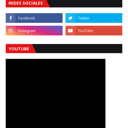
REDES SOCIALES
YOUTUBE