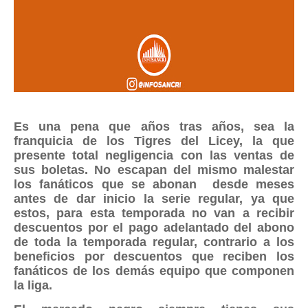
Es una pena que años tras años, sea la
franquicia de los Tigres del Licey, la que
presente total negligencia con las ventas de
sus boletas. No escapan del mismo malestar
los fanáticos que se abonan desde meses
antes de dar inicio la serie regular, ya que
estos, para esta temporada no van a recibir
descuentos por el pago adelantado del abono
de toda la temporada regular, contrario a los
beneficios por descuentos que reciben los
fanáticos de los demás equipo que componen
la liga.