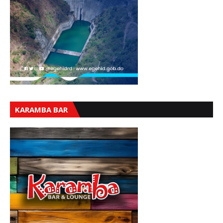
KARAMBA BAR