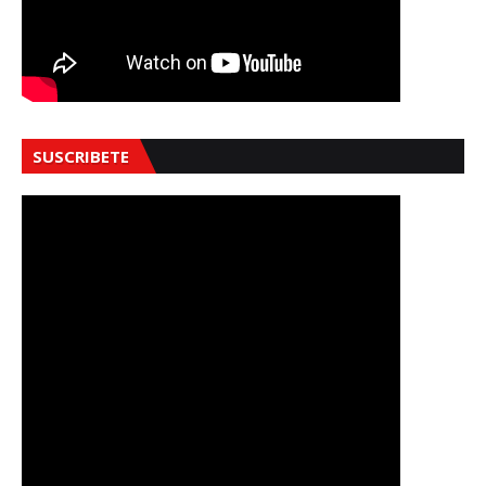
SUSCRIBETE