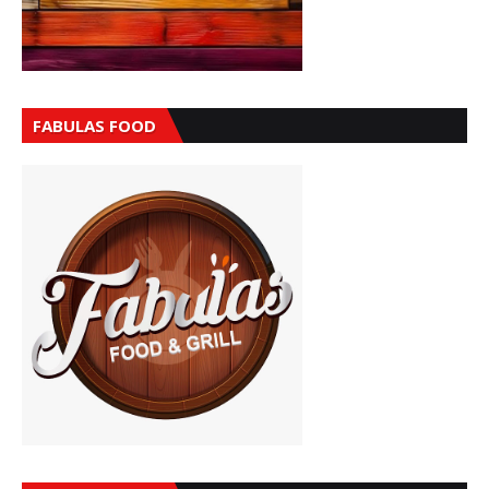
FABULAS FOOD