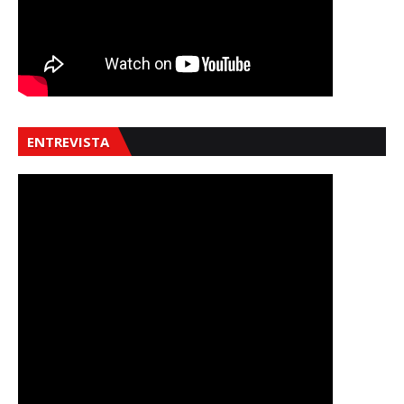
ENTREVISTA