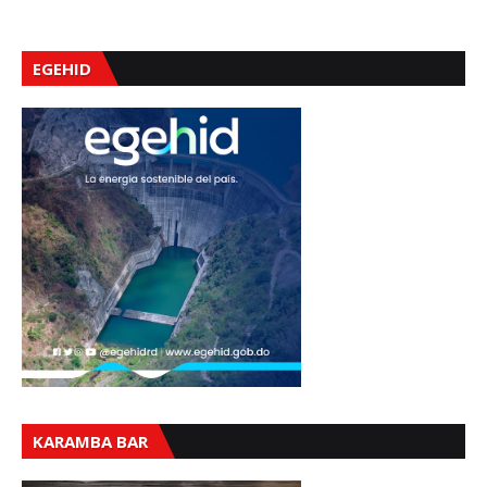
EGEHID
KARAMBA BAR