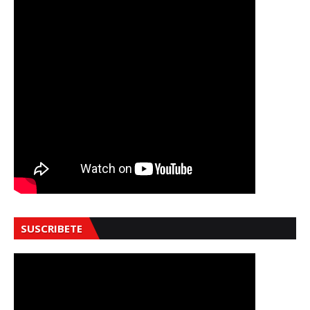
SUSCRIBETE