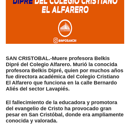
SAN CRISTOBAL.-Muere profesora Belkis
Dipré del Colegio Alfarero. Murió la conocida
profesora Belkis Dipré, quien por muchos años
fue directora académica del Colegio Cristiano
El Alfarero que funciona en la calle Bernardo
Aliés del sector Lavapiés.
El fallecimiento de la educadora y promotora
del evangelio de Cristo ha provocado gran
pesar en San Cristóbal, donde era ampliamente
conocida y valorada.