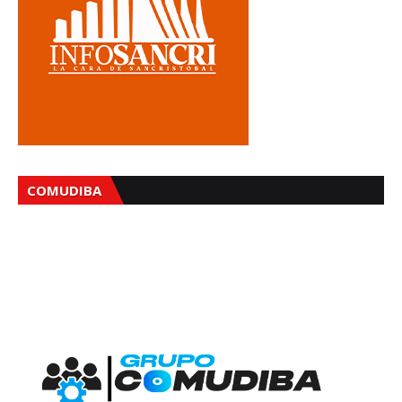
COMUDIBA