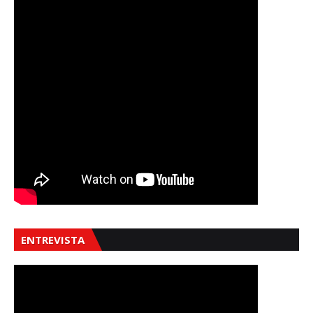
ENTREVISTA