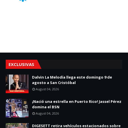
EXCLUSIVAS
Dalvin La Melodía llega este domingo 9 de
agosto a San Cristóbal
August 04, 2026
¡Nació una estrella en Puerto Rico! Jassel Pérez
domina el BSN
August 04, 2026
DIGESETT retira vehículos estacionados sobre