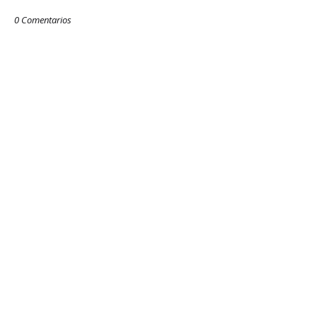
0 Comentarios