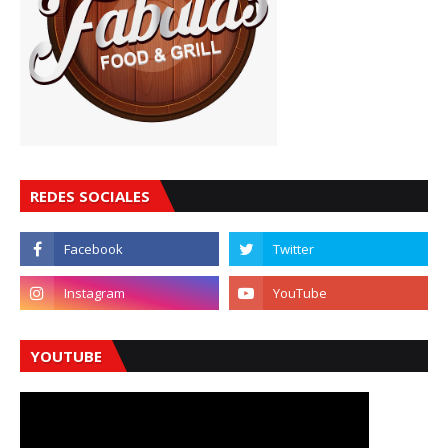
REDES SOCIALES
YOUTUBE