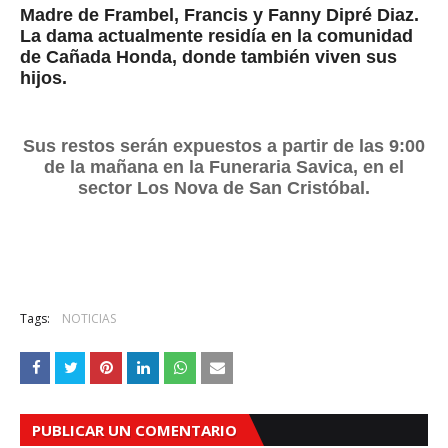
Madre de Frambel, Francis y Fanny Dipré Diaz.
La dama actualmente residía en la comunidad
de Cañada Honda, donde también viven sus
hijos.
Sus restos serán expuestos a partir de las 9:00
de la mañana en la Funeraria Savica, en el
sector Los Nova de San Cristóbal.
Tags:
NOTICIAS
PUBLICAR UN COMENTARIO