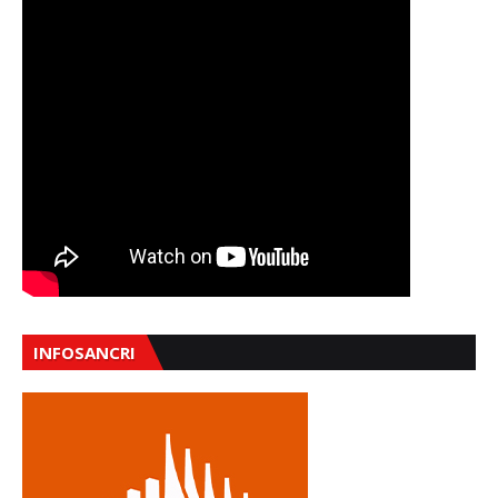
INFOSANCRI