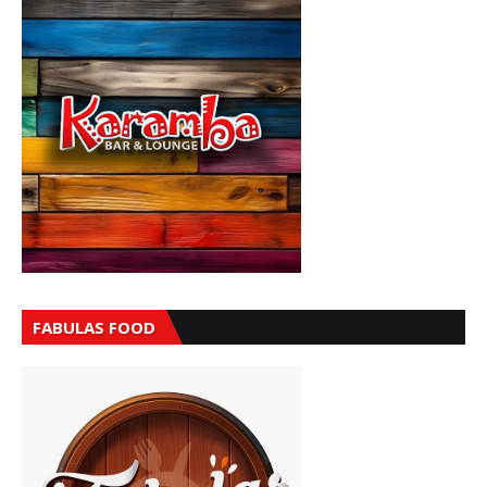
FABULAS FOOD