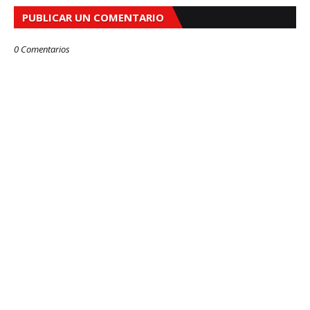
PUBLICAR UN COMENTARIO
0 Comentarios