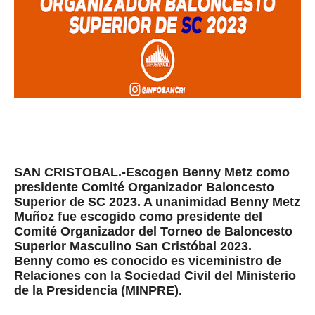
SAN CRISTOBAL.-Escogen Benny Metz como
presidente Comité Organizador Baloncesto
Superior de SC 2023. A unanimidad Benny Metz
Muñoz fue escogido como presidente del
Comité Organizador del Torneo de Baloncesto
Superior Masculino San Cristóbal 2023.
Benny como es conocido es viceministro de
Relaciones con la Sociedad Civil del Ministerio
de la Presidencia (MINPRE).