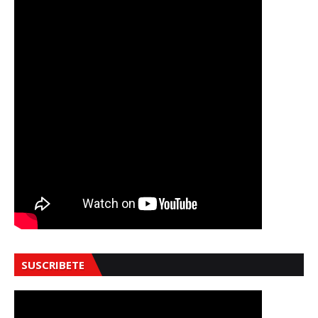
SUSCRIBETE