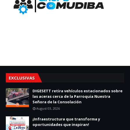
EXCLUSIVAS
DIGESETT retira vehículos estacionados sobre
las aceras cerca de la Parroquia Nuestra
Señora de la Consolación
August 03, 2026
¡Infraestructura que transforma y
oportunidades que inspiran!