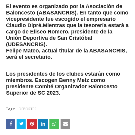
El evento es organizado por la Asociación de
Baloncesto (ABASANCRIS).
En tanto que como
vicepresidente fue escogido el empresario
Claudio Dipré.
Mientras que la tesorería estará a
cargo de Eliseo Romero, presidente de la
Unión Deportiva de San Cristóbal
(UDESANCRIS).
Felipe Mateo, actual titular de la ABASANCRIS,
será el secretario.
Los presidentes de los clubes estarán como
miembros. Escogen Benny Metz como
presidente Comité Organizador Baloncesto
Superior de SC 2023.
Tags:
DEPORTES