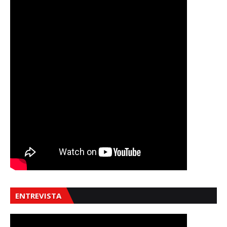
ENTREVISTA