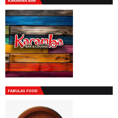
KARAMBA BAR
FABULAS FOOD