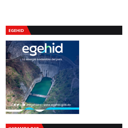
EGEHID