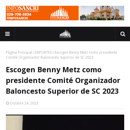
Página Principal
DEPORTES
Escogen Benny Metz como presidente
Comité Organizador Baloncesto Superior de SC 2023
Escogen Benny Metz como
presidente Comité Organizador
Baloncesto Superior de SC 2023
Octubre 24, 2023