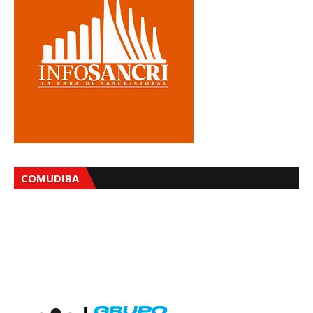
COMUDIBA