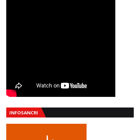
INFOSANCRI