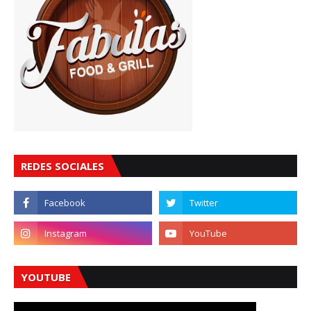
REDES SOCIALES
YOUTUBE